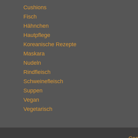
Cushions
Fisch
Hähnchen
Hautpflege
Koreanische Rezepte
Maskara
Nudeln
Rindfleisch
Schweinefleisch
Suppen
Vegan
Vegetarisch