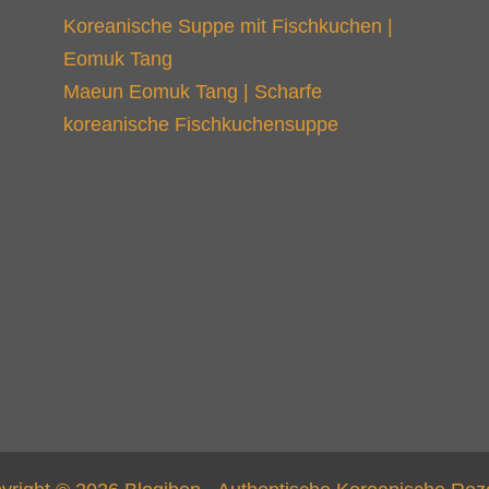
Koreanische Suppe mit Fischkuchen |
Eomuk Tang
Maeun Eomuk Tang | Scharfe
koreanische Fischkuchensuppe