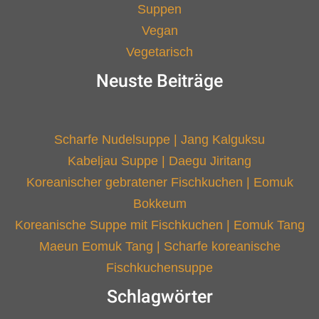
Suppen
Vegan
Vegetarisch
Neuste Beiträge
Scharfe Nudelsuppe | Jang Kalguksu
Kabeljau Suppe | Daegu Jiritang
Koreanischer gebratener Fischkuchen | Eomuk
Bokkeum
Koreanische Suppe mit Fischkuchen | Eomuk Tang
Maeun Eomuk Tang | Scharfe koreanische
Fischkuchensuppe
Schlagwörter