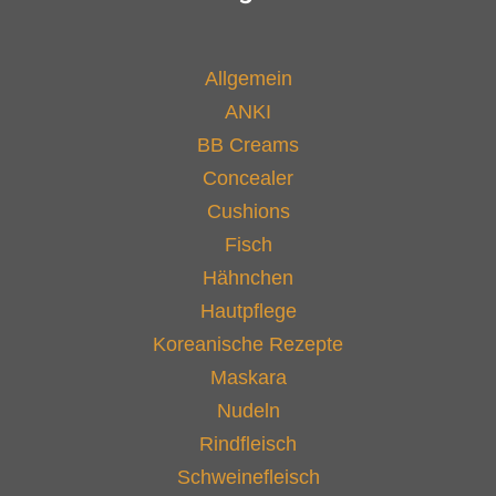
Allgemein
ANKI
BB Creams
Concealer
Cushions
Fisch
Hähnchen
Hautpflege
Koreanische Rezepte
Maskara
Nudeln
Rindfleisch
Schweinefleisch