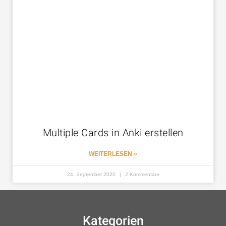
Multiple Cards in Anki erstellen
WEITERLESEN »
24. September 2020
2 Kommentare
Kategorien