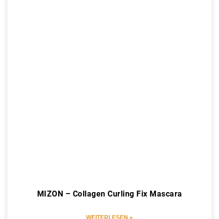
MIZON – Collagen Curling Fix Mascara
WEITERLESEN »