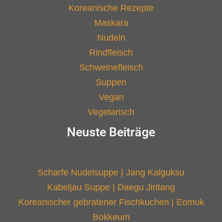
Koreanische Rezepte
Maskara
Nudeln
Rindfleisch
Schweinefleisch
Suppen
Vegan
Vegetarisch
Neuste Beiträge
Scharfe Nudelsuppe | Jang Kalguksu
Kabeljau Suppe | Daegu Jiritang
Koreanischer gebratener Fischkuchen | Eomuk
Bokkeum