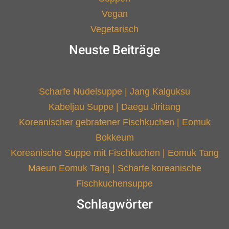
Vegan
Vegetarisch
Neuste Beiträge
Scharfe Nudelsuppe | Jang Kalguksu
Kabeljau Suppe | Daegu Jiritang
Koreanischer gebratener Fischkuchen | Eomuk
Bokkeum
Koreanische Suppe mit Fischkuchen | Eomuk Tang
Maeun Eomuk Tang | Scharfe koreanische
Fischkuchensuppe
Schlagwörter