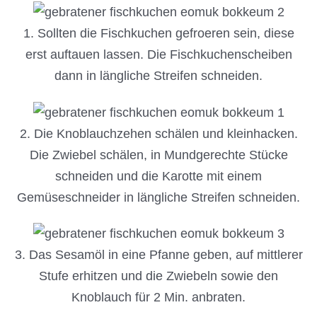
1. Sollten die Fischkuchen gefroeren sein, diese
erst auftauen lassen. Die Fischkuchenscheiben
dann in längliche Streifen schneiden.
2. Die Knoblauchzehen schälen und kleinhacken.
Die Zwiebel schälen, in Mundgerechte Stücke
schneiden und die Karotte mit einem
Gemüseschneider in längliche Streifen schneiden.
3. Das Sesamöl in eine Pfanne geben, auf mittlerer
Stufe erhitzen und die Zwiebeln sowie den
Knoblauch für 2 Min. anbraten.