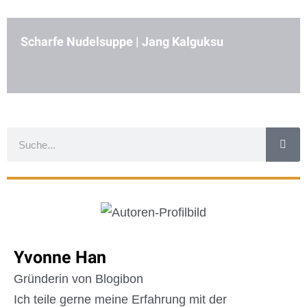
Scharfe Nudelsuppe | Jang Kalguksu
Suche
Yvonne Han
Gründerin von Blogibon
Ich teile gerne meine Erfahrung mit der