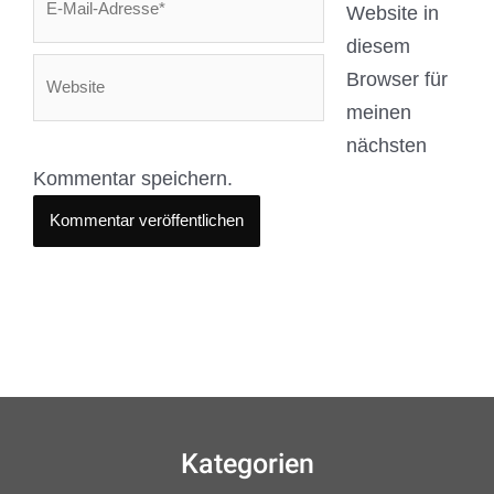
Website in
Mail-
diesem
Adresse*
Website
Browser für
meinen
nächsten
Kommentar speichern.
Kategorien