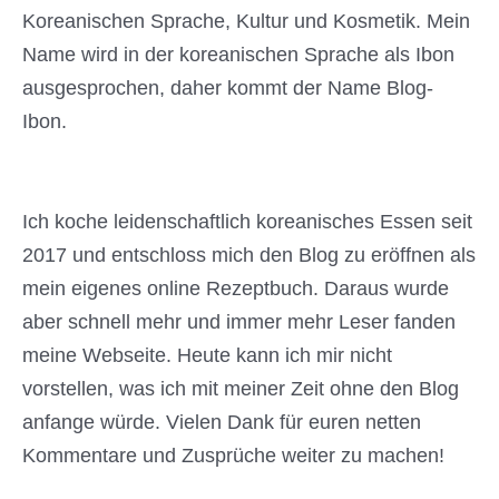
Koreanischen Sprache, Kultur und Kosmetik. Mein
Name wird in der koreanischen Sprache als Ibon
ausgesprochen, daher kommt der Name Blog-
Ibon.
Ich koche leidenschaftlich koreanisches Essen seit
2017 und entschloss mich den Blog zu eröffnen als
mein eigenes online Rezeptbuch. Daraus wurde
aber schnell mehr und immer mehr Leser fanden
meine Webseite. Heute kann ich mir nicht
vorstellen, was ich mit meiner Zeit ohne den Blog
anfange würde. Vielen Dank für euren netten
Kommentare und Zusprüche weiter zu machen!