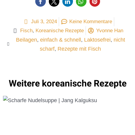
Juli 3, 2024
Keine Kommentare
Fisch
,
Koreanische Rezepte
Yvonne Han
Beilagen
,
einfach & schnell
,
Laktosefrei
,
nicht
scharf
,
Rezepte mit Fisch
Weitere koreanische Rezepte