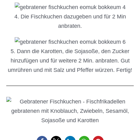
4. Die Fischkuchen dazugeben und für 2 Min
anbraten.
5. Dann die Karotten, die Sojasoße, den Zucker
hinzufügen und für weitere 2 Min. anbraten. Gut
umrühren und mit Salz und Pfeffer würzen. Fertig!