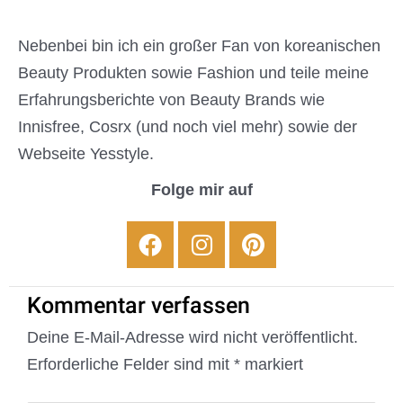
Nebenbei bin ich ein großer Fan von koreanischen
Beauty Produkten sowie Fashion und teile meine
Erfahrungsberichte von Beauty Brands wie
Innisfree, Cosrx (und noch viel mehr) sowie der
Webseite Yesstyle.
Folge mir auf
Facebook
Instagram
Pinterest
Kommentar verfassen
Deine E-Mail-Adresse wird nicht veröffentlicht.
Erforderliche Felder sind mit
*
markiert