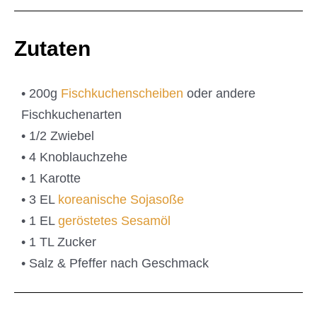
Zutaten
• 200g
Fischkuchenscheiben
oder andere
Fischkuchenarten
• 1/2 Zwiebel
• 4 Knoblauchzehe
• 1 Karotte
• 3 EL
koreanische Sojasoße
• 1 EL
geröstetes Sesamöl
• 1 TL Zucker
• Salz & Pfeffer nach Geschmack