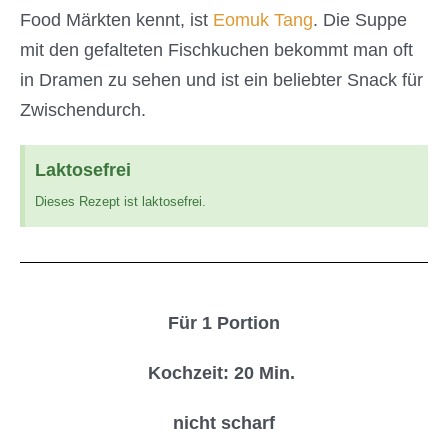
Food Märkten kennt, ist
Eomuk Tang
. Die Suppe
mit den gefalteten Fischkuchen bekommt man oft
in Dramen zu sehen und ist ein beliebter Snack für
Zwischendurch.
Laktosefrei
Dieses Rezept ist laktosefrei.
Für 1 Portion
Kochzeit: 20 Min.
nicht scharf