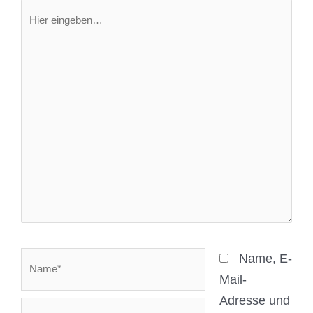
Hier
eingeben…
Name*
Name, E-
Mail-
Adresse und
E-