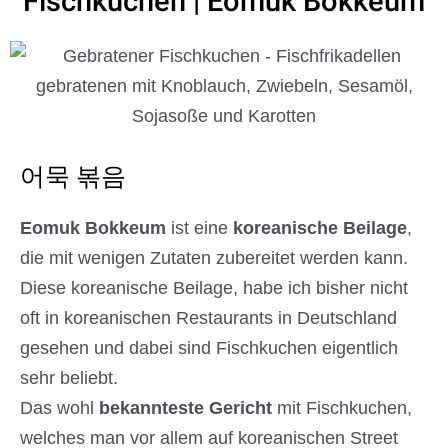
Fischkuchen | Eomuk Bokkeum
어묵 볶음
Eomuk Bokkeum
ist eine
koreanische Beilage
,
die mit wenigen Zutaten zubereitet werden kann.
Diese koreanische Beilage, habe ich bisher nicht
oft in koreanischen Restaurants in Deutschland
gesehen und dabei sind Fischkuchen eigentlich
sehr beliebt.
Das wohl
bekannteste Gericht
mit Fischkuchen,
welches man vor allem auf koreanischen Street