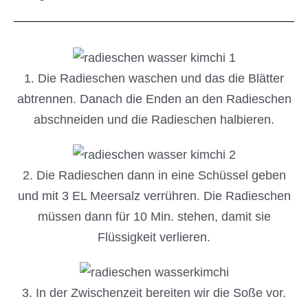
1. Die Radieschen waschen und das die Blätter
abtrennen. Danach die Enden an den Radieschen
abschneiden und die Radieschen halbieren.
2. Die Radieschen dann in eine Schüssel geben
und mit 3 EL Meersalz verrühren. Die Radieschen
müssen dann für 10 Min. stehen, damit sie
Flüssigkeit verlieren.
3. In der Zwischenzeit bereiten wir die Soße vor.