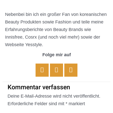
Facebook
Instagram
Pinterest
Kommentar verfassen
Deine E-Mail-Adresse wird nicht veröffentlicht.
Erforderliche Felder sind mit
*
markiert
Hier
eingeben…