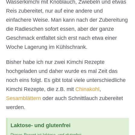
Wasserkimchi mit Knoblauch, Zwiebeln und etwas
Reis zubereitet, nur auf eine andere und
einfachere Weise. Man kann nach der Zubereitung
die Radieschen sofort essen, aber der ganze
Geschmack entfaltet sich erst nach etwa einer
Woche Lagerung im Kühlschrank.
Bisher habe ich nur zwei Kimchi Rezepte
hochgeladen und daher wurde es mal Zeit das
noch eins folgt. Es gibt total viele unterschiedliche
Kimchi Rezepte, die z.B. mit
Chinakohl
,
Sesamblättern
oder auch Schnittlauch zubereitet
werden.
Laktose- und glutenfrei
Dieses Rezept ist laktose- und glutenfrei.