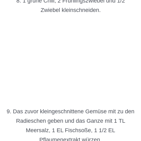
9. Das zuvor kleingeschnittene Gemüse mit zu den
Radieschen geben und das Ganze mit 1 TL
Meersalz, 1 EL Fischsoße, 1 1/2 EL
Pflaumenextrakt würzen.