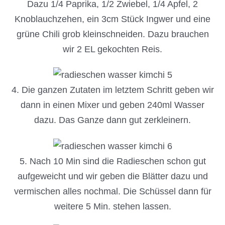
Dazu 1/4 Paprika, 1/2 Zwiebel, 1/4 Apfel, 2
Knoblauchzehen, ein 3cm Stück Ingwer und eine
grüne Chili grob kleinschneiden. Dazu brauchen
wir 2 EL gekochten Reis.
4. Die ganzen Zutaten im letztem Schritt geben wir
dann in einen Mixer und geben 240ml Wasser
dazu. Das Ganze dann gut zerkleinern.
5. Nach 10 Min sind die Radieschen schon gut
aufgeweicht und wir geben die Blätter dazu und
vermischen alles nochmal. Die Schüssel dann für
weitere 5 Min. stehen lassen.