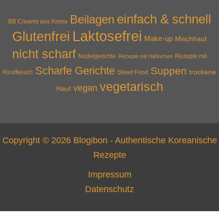
Copyright © 2026 Blogibon - Authentische Koreanische
Rezepte
Impressum
Datenschutz