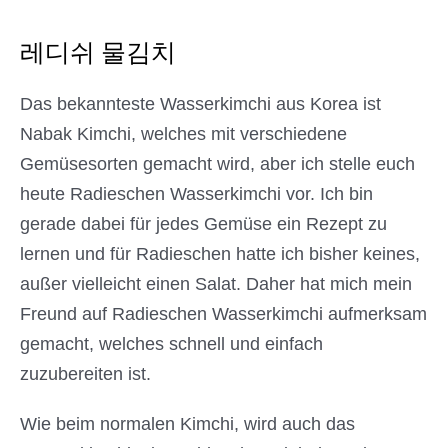
레디쉬 물김치
Das bekannteste Wasserkimchi aus Korea ist
Nabak Kimchi, welches mit verschiedene
Gemüsesorten gemacht wird, aber ich stelle euch
heute Radieschen Wasserkimchi vor. Ich bin
gerade dabei für jedes Gemüse ein Rezept zu
lernen und für Radieschen hatte ich bisher keines,
außer vielleicht einen Salat. Daher hat mich mein
Freund auf Radieschen Wasserkimchi aufmerksam
gemacht, welches schnell und einfach
zuzubereiten ist.
Wie beim normalen Kimchi, wird auch das