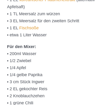
Apfelsaft)
• 1 TL Meersalz zum würzen
• 3 EL Meersalz für den zweiten Schritt
• 1 EL
Fischsoße
• etwa 1 Liter Wasser
Für den Mixer:
• 200ml Wasser
• 1/2 Zwiebel
• 1/4 Apfel
• 1/4 gelbe Paprika
• 3 cm Stück Ingwer
• 2 EL gekochter Reis
• 2 Knoblauchzehen
• 1 grüne Chili