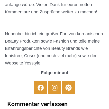
anfange würde. Vielen Dank für euren netten
Kommentare und Zusprüche weiter zu machen!
Nebenbei bin ich ein großer Fan von koreanischen
Beauty Produkten sowie Fashion und teile meine
Erfahrungsberichte von Beauty Brands wie
Innisfree, Cosrx (und noch viel mehr) sowie der
Webseite Yesstyle.
Folge mir auf
Facebook
Instagram
Pinterest
Kommentar verfassen