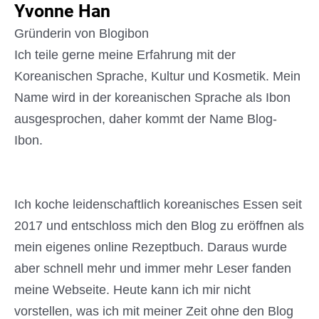
Yvonne Han
Gründerin von Blogibon
Ich teile gerne meine Erfahrung mit der
Koreanischen Sprache, Kultur und Kosmetik. Mein
Name wird in der koreanischen Sprache als Ibon
ausgesprochen, daher kommt der Name Blog-
Ibon.
Ich koche leidenschaftlich koreanisches Essen seit
2017 und entschloss mich den Blog zu eröffnen als
mein eigenes online Rezeptbuch. Daraus wurde
aber schnell mehr und immer mehr Leser fanden
meine Webseite. Heute kann ich mir nicht
vorstellen, was ich mit meiner Zeit ohne den Blog