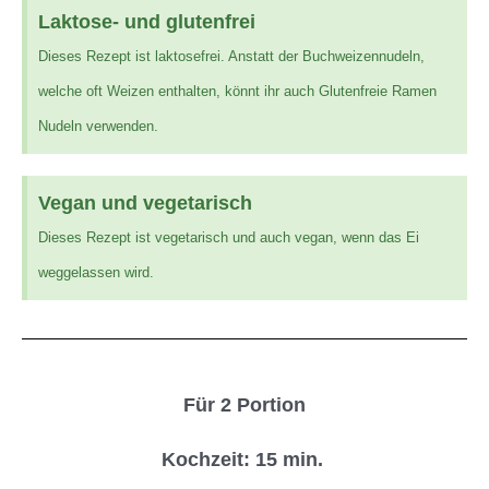
Laktose- und glutenfrei
Dieses Rezept ist laktosefrei. Anstatt der Buchweizennudeln,
welche oft Weizen enthalten, könnt ihr auch Glutenfreie Ramen
Nudeln verwenden.
Vegan und vegetarisch
Dieses Rezept ist vegetarisch und auch vegan, wenn das Ei
weggelassen wird.
Für 2 Portion
Kochzeit: 15 min.