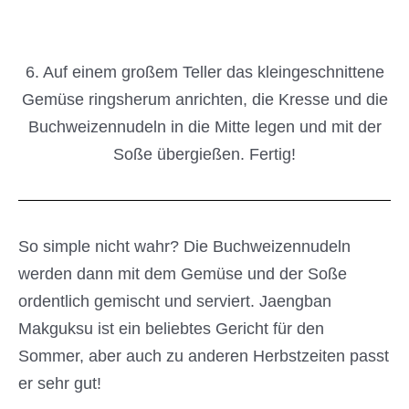
6. Auf einem großem Teller das kleingeschnittene
Gemüse ringsherum anrichten, die Kresse und die
Buchweizennudeln in die Mitte legen und mit der
Soße übergießen. Fertig!
So simple nicht wahr? Die Buchweizennudeln
werden dann mit dem Gemüse und der Soße
ordentlich gemischt und serviert. Jaengban
Makguksu ist ein beliebtes Gericht für den
Sommer, aber auch zu anderen Herbstzeiten passt
er sehr gut!