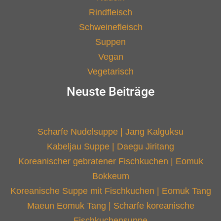
Rindfleisch
Schweinefleisch
Suppen
Vegan
Vegetarisch
Neuste Beiträge
Scharfe Nudelsuppe | Jang Kalguksu
Kabeljau Suppe | Daegu Jiritang
Koreanischer gebratener Fischkuchen | Eomuk
Bokkeum
Koreanische Suppe mit Fischkuchen | Eomuk Tang
Maeun Eomuk Tang | Scharfe koreanische
Fischkuchensuppe