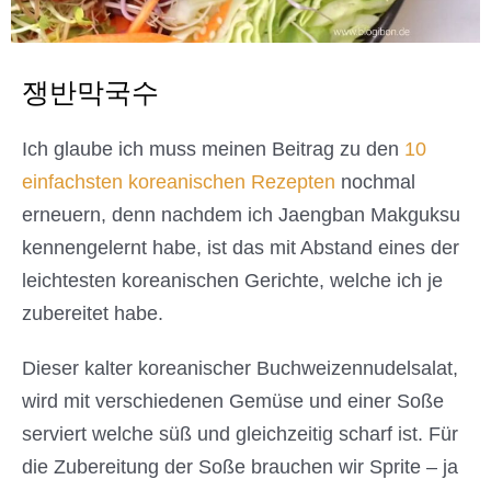
쟁반막국수
Ich glaube ich muss meinen Beitrag zu den
10
einfachsten koreanischen Rezepten
nochmal
erneuern, denn nachdem ich Jaengban Makguksu
kennengelernt habe, ist das mit Abstand eines der
leichtesten koreanischen Gerichte, welche ich je
zubereitet habe.
Dieser kalter koreanischer Buchweizennudelsalat,
wird mit verschiedenen Gemüse und einer Soße
serviert welche süß und gleichzeitig scharf ist. Für
die Zubereitung der Soße brauchen wir Sprite – ja