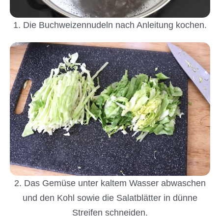
1. Die Buchweizennudeln nach Anleitung kochen.
2. Das Gemüse unter kaltem Wasser abwaschen
und den Kohl sowie die Salatblätter in dünne
Streifen schneiden.