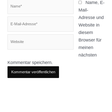
Name*
Name, E-
Mail-
Adresse und
E-
Website in
Mail-
diesem
Adresse*
Website
Browser für
meinen
nächsten
Kommentar speichern.