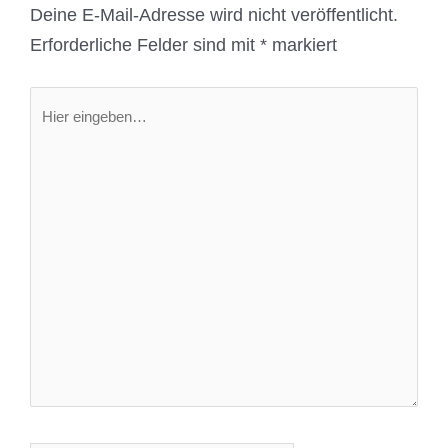
Deine E-Mail-Adresse wird nicht veröffentlicht.
Erforderliche Felder sind mit
*
markiert
Hier
eingeben…