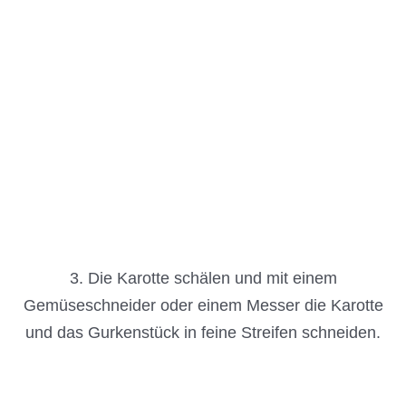
3. Die Karotte schälen und mit einem
Gemüseschneider oder einem Messer die Karotte
und das Gurkenstück in feine Streifen schneiden.