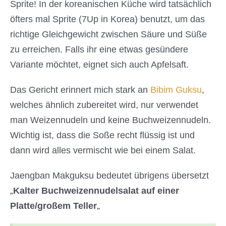
Sprite! In der koreanischen Küche wird tatsächlich
öfters mal Sprite (7Up in Korea) benutzt,
um das
richtige Gleichgewicht zwischen Säure und Süße
zu erreichen. Falls ihr eine etwas gesündere
Variante möchtet, eignet sich auch Apfelsaft.
Das Gericht erinnert mich stark an
Bibim Guksu
,
welches ähnlich zubereitet wird, nur verwendet
man Weizennudeln und keine Buchweizennudeln.
Wichtig ist, dass die Soße recht flüssig ist und
dann wird alles vermischt wie bei einem Salat.
Jaengban Makguksu bedeutet übrigens übersetzt
„
Kalter Buchweizennudelsalat auf einer
Platte/großem Teller
„