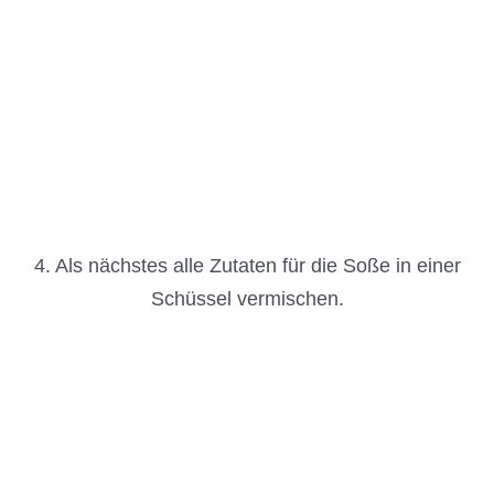
4. Als nächstes alle Zutaten für die Soße in einer
Schüssel vermischen.