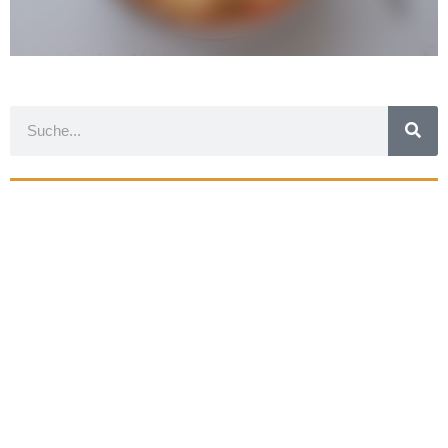
Suche