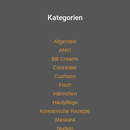
Kategorien
Allgemein
ANKI
BB Creams
Concealer
Cushions
Fisch
Hähnchen
Hautpflege
Koreanische Rezepte
Maskara
Nudeln