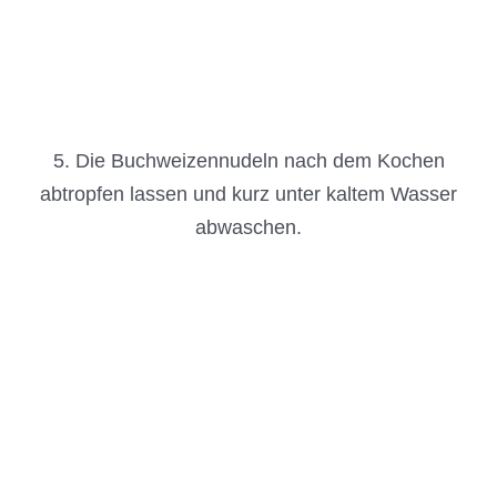
5. Die Buchweizennudeln nach dem Kochen
abtropfen lassen und kurz unter kaltem Wasser
abwaschen.